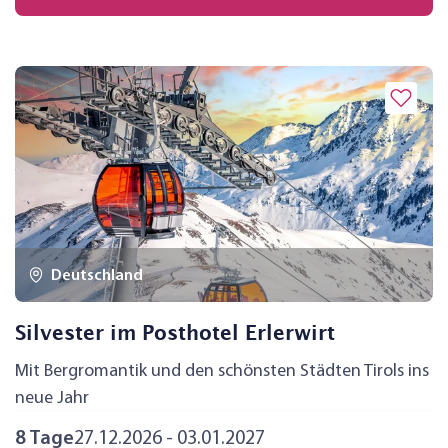
Deutschland
Silvester im Posthotel Erlerwirt
Mit Bergromantik und den schönsten Städten Tirols ins
neue Jahr
8 Tage
27.12.2026 - 03.01.2027