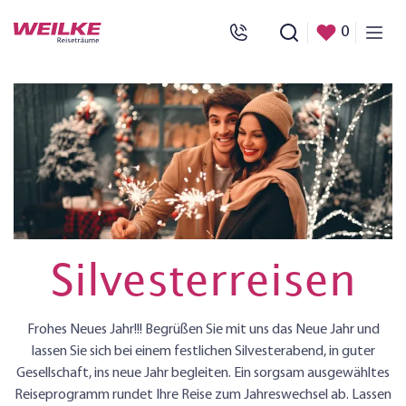
0
Silvesterreisen
Frohes Neues Jahr!!! Begrüßen Sie mit uns das Neue Jahr und
lassen Sie sich bei einem festlichen Silvesterabend, in guter
Gesellschaft, ins neue Jahr begleiten. Ein sorgsam ausgewähltes
Reiseprogramm rundet Ihre Reise zum Jahreswechsel ab. Lassen