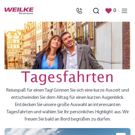
0
Tagesfahrten
Reisespaß für einen Tag! Gönnen Sie sich eine kurze Auszeit und
entschwinden Sie dem Alltag für einen kurzen Augenblick.
Entdecken Sie unsere große Auswahl an interessanten
Tagesfahrten und wählen Sie Ihr persönliches Highlight aus. Wir
freuen Sie bald an Bord begrüßen zu dürfen.